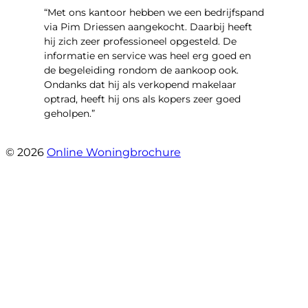
“Met ons kantoor hebben we een bedrijfspand
via Pim Driessen aangekocht. Daarbij heeft
hij zich zeer professioneel opgesteld. De
informatie en service was heel erg goed en
de begeleiding rondom de aankoop ook.
Ondanks dat hij als verkopend makelaar
optrad, heeft hij ons als kopers zeer goed
geholpen.”
- Tim Bueters
© 2026
Online Woningbrochure