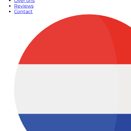
Over ons
Reviews
Contact