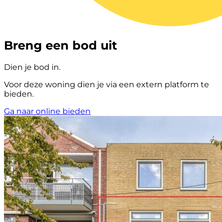
Breng een bod uit
Dien je bod in.
Voor deze woning dien je via een extern platform te
bieden.
Ga naar online bieden