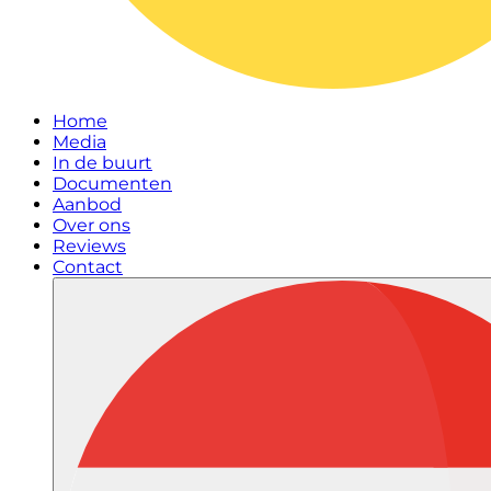
Home
Media
In de buurt
Documenten
Aanbod
Over ons
Reviews
Contact